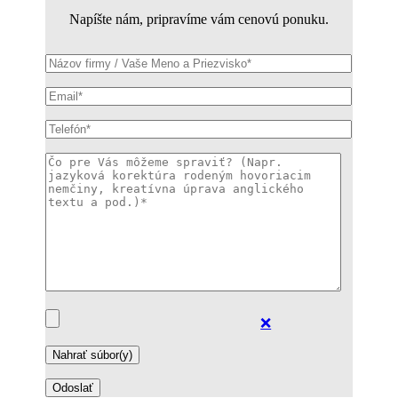
Napíšte nám, pripravíme vám cenovú ponuku.
❌