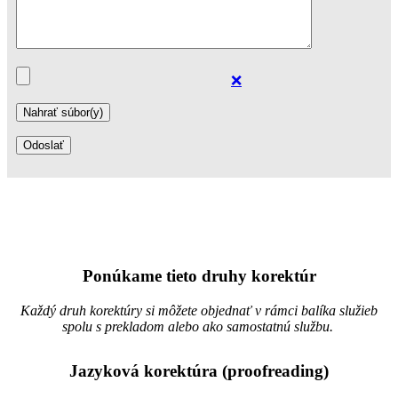
❌
Ponúkame tieto druhy korektúr
Každý druh korektúry si môžete objednať v rámci balíka služieb
spolu s prekladom alebo ako samostatnú službu.
Jazyková korektúra (proofreading)