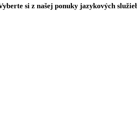
Vyberte si z našej ponuky jazykových služie