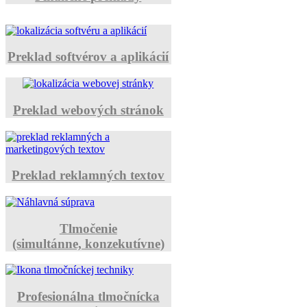
Preklad softvérov a aplikácií
Preklad webových stránok
Preklad reklamných textov
Tlmočenie
(simultánne, konzekutívne)
Profesionálna tlmočnícka