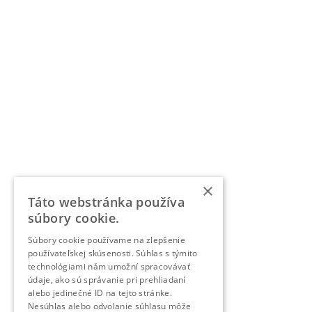
×
Táto webstránka používa
súbory cookie.
Súbory cookie používame na zlepšenie
používateľskej skúsenosti. Súhlas s týmito
technológiami nám umožní spracovávať
údaje, ako sú správanie pri prehliadaní
alebo jedinečné ID na tejto stránke.
Nesúhlas alebo odvolanie súhlasu môže