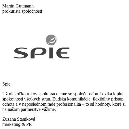
Martin Guttmann
prokurista spoločnosti
Spie
Už niekoľko rokov spolupracujeme so spoločnosťou Lexika k plnej
spokojnosti všetkých strán. Ľudská komunikácia, flexibilný prístup,
ochota a v neposlednom rade profesionalita – to sú hodnoty, ktoré si
na našom partnerstve vážime.
Zuzana Staníková
marketing & PR