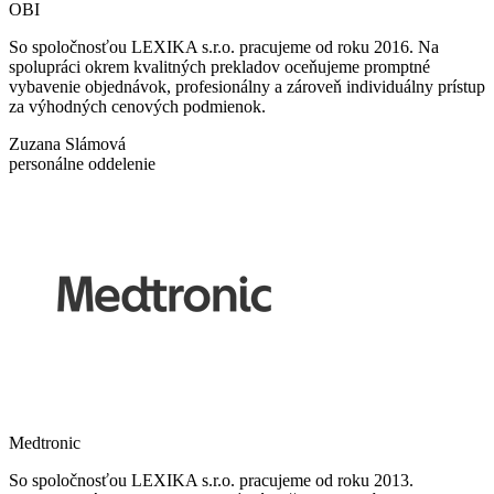
OBI
So spoločnosťou LEXIKA s.r.o. pracujeme od roku 2016. Na
spolupráci okrem kvalitných prekladov oceňujeme promptné
vybavenie objednávok, profesionálny a zároveň individuálny prístup
za výhodných cenových podmienok.
Zuzana Slámová
personálne oddelenie
Medtronic
So spoločnosťou LEXIKA s.r.o. pracujeme od roku 2013.