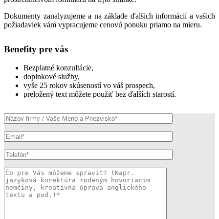
Dokumenty zanalyzujeme a na základe ďalších informácií a vašich
požiadaviek vám vypracujeme cenovú ponuku priamo na mieru.
Benefity pre vás
Bezplatné konzultácie,
doplnkové služby,
vyše 25 rokov skúseností vo váš prospech,
preložený text môžete použiť bez ďalších starostí.