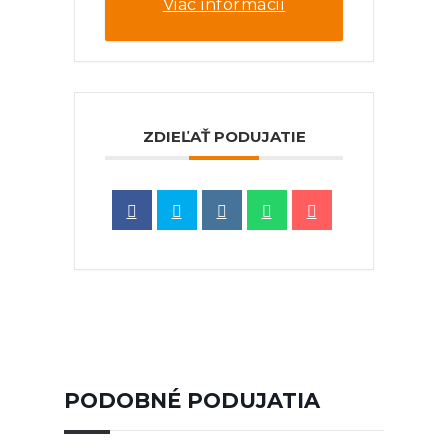
Viac informácií
ZDIEĽAŤ PODUJATIE
PODOBNÉ PODUJATIA