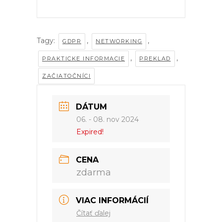
Tagy:
,
,
GDPR
NETWORKING
,
,
PRAKTICKE INFORMACIE
PREKLAD
ZAČIATOČNÍCI
DÁTUM
06. - 08. nov 2024
Expired!
CENA
zdarma
VIAC INFORMÁCIÍ
Čítať ďalej