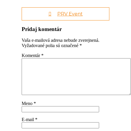
PRV Event
Pridaj komentár
Vaša e-mailová adresa nebude zverejnená.
Vyžadované polia sú označené
*
Komentár
*
Meno
*
E-mail
*