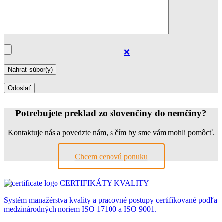
❌
Potrebujete preklad zo slovenčiny do nemčiny?
Kontaktuje nás a povedzte nám, s čím by sme vám mohli pomôcť.
Chcem cenovú ponuku
CERTIFIKÁTY KVALITY
Systém manažérstva kvality a pracovné postupy certifikované podľa
medzinárodných noriem ISO 17100 a ISO 9001.