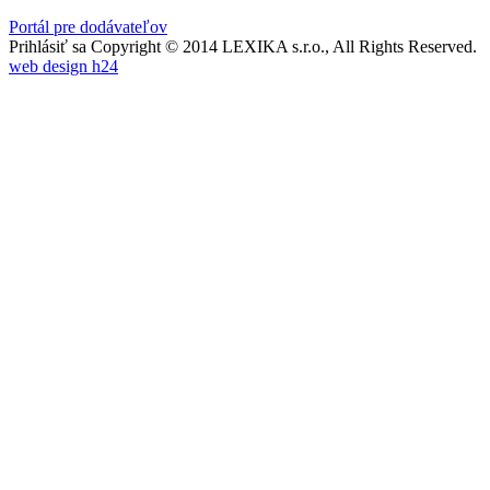
Portál pre dodávateľov
Prihlásiť sa
Copyright © 2014 LEXIKA s.r.o., All Rights Reserved.
web design h24