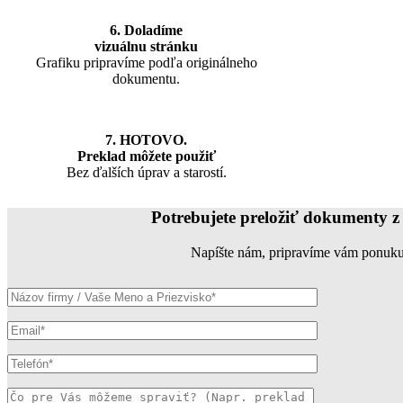
6. Doladíme
vizuálnu stránku
Grafiku pripravíme podľa originálneho
dokumentu.
7. HOTOVO.
Preklad môžete použiť
Bez ďalších úprav a starostí.
Potrebujete preložiť dokumenty z 
Napíšte nám, pripravíme vám ponuku