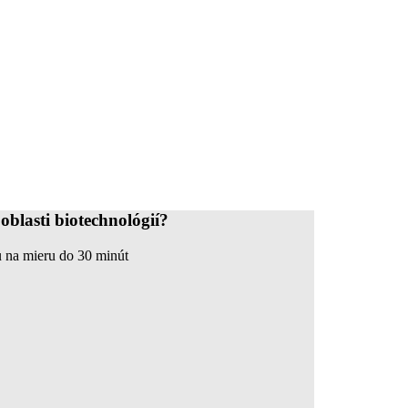
oblasti biotechnológií?
 na mieru do 30 minút