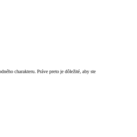
ho charakteru. Práve preto je dôležité, aby ste