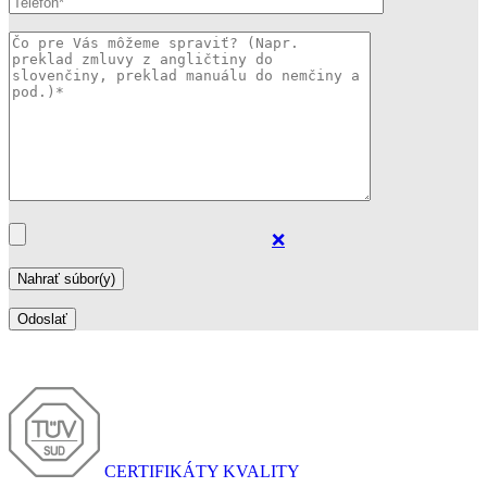
❌
CERTIFIKÁTY KVALITY