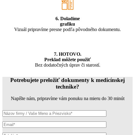
6. Doladíme
grafiku
Vizuál pripravíme presne podľa pôvodného dokumentu.
7. HOTOVO.
Preklad môžete použiť
Bez dodatočných úprav či starostí.
Potrebujete preložiť dokumenty k medicínskej
technike?
Napíšte nám, pripravíme vám ponuku na mieru do 30 minút