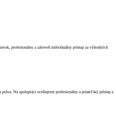
vok, profesionálny a zároveň individuálny prístup za výhodných
práva. Na spolupráci oceňujeme profesionálny a priateľský prístup a