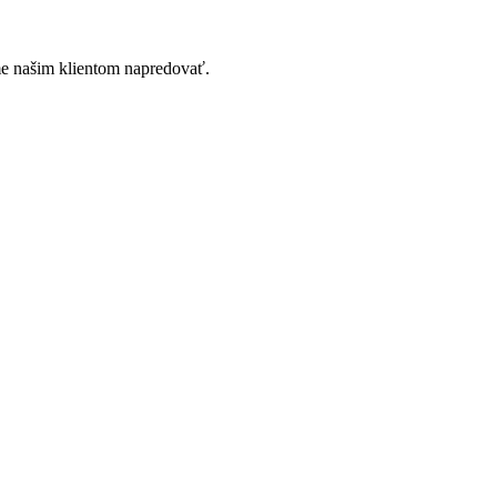
e našim klientom napredovať.