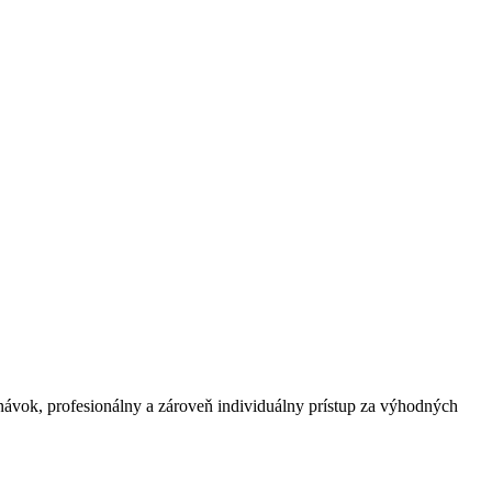
vok, profesionálny a zároveň individuálny prístup za výhodných