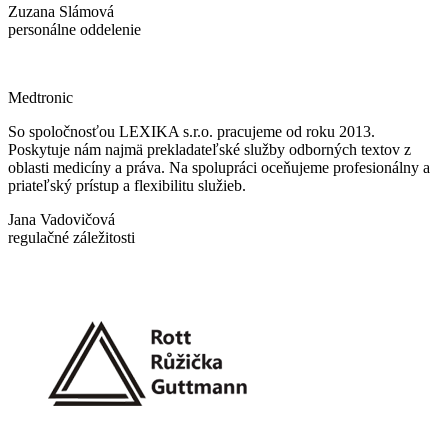
Zuzana Slámová
personálne oddelenie
Medtronic
So spoločnosťou LEXIKA s.r.o. pracujeme od roku 2013.
Poskytuje nám najmä prekladateľské služby odborných textov z
oblasti medicíny a práva. Na spolupráci oceňujeme profesionálny a
priateľský prístup a flexibilitu služieb.
Jana Vadovičová
regulačné záležitosti