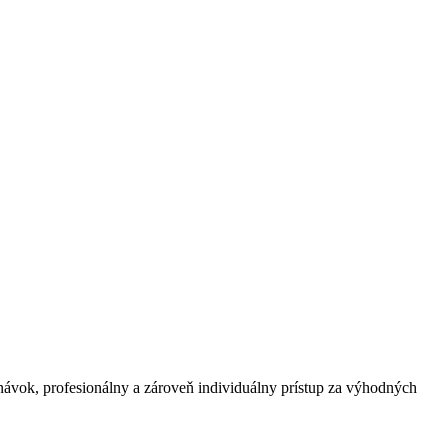
vok, profesionálny a zároveň individuálny prístup za výhodných