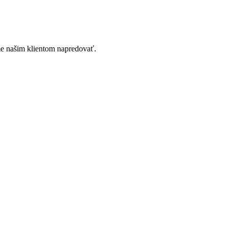
e našim klientom napredovať.