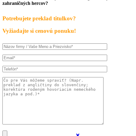
zahraničných hercov?
Potrebujete preklad titulkov?
Vyžiadajte si cenovú ponuku!
❌