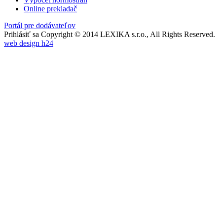
Online prekladač
Portál pre dodávateľov
Prihlásiť sa
Copyright © 2014 LEXIKA s.r.o., All Rights Reserved.
web design h24