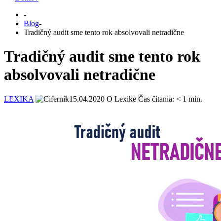
-
Blog
-
Tradičný audit sme tento rok absolvovali netradične
Tradičný audit sme tento rok
absolvovali netradične
LEXIKA
15.04.2020
O Lexike
Čas čítania:
< 1
min.