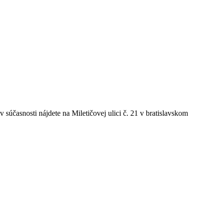
súčasnosti nájdete na Miletičovej ulici č. 21 v bratislavskom