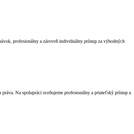
vok, profesionálny a zároveň individuálny prístup za výhodných
práva. Na spolupráci oceňujeme profesionálny a priateľský prístup a