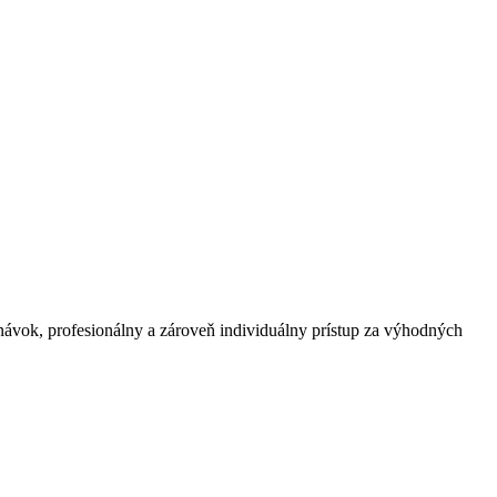
vok, profesionálny a zároveň individuálny prístup za výhodných