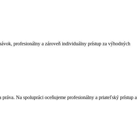
vok, profesionálny a zároveň individuálny prístup za výhodných
práva. Na spolupráci oceňujeme profesionálny a priateľský prístup a