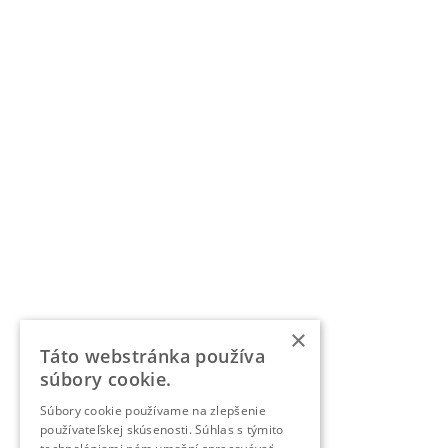
×
Táto webstránka používa
súbory cookie.
Súbory cookie používame na zlepšenie
používateľskej skúsenosti. Súhlas s týmito