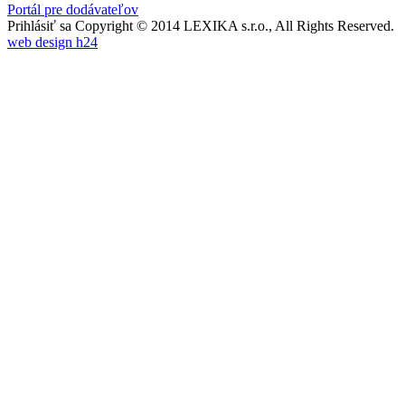
Portál pre dodávateľov
Prihlásiť sa
Copyright © 2014 LEXIKA s.r.o., All Rights Reserved.
web design h24