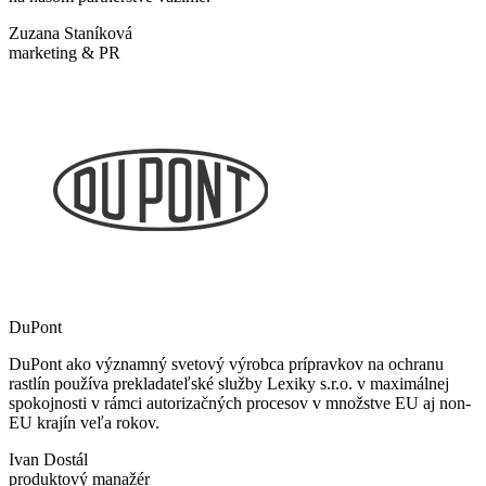
Zuzana Staníková
marketing & PR
DuPont
DuPont ako významný svetový výrobca prípravkov na ochranu
rastlín používa prekladateľské služby Lexiky s.r.o. v maximálnej
spokojnosti v rámci autorizačných procesov v množstve EU aj non-
EU krajín veľa rokov.
Ivan Dostál
produktový manažér