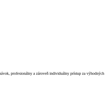
vok, profesionálny a zároveň individuálny prístup za výhodných