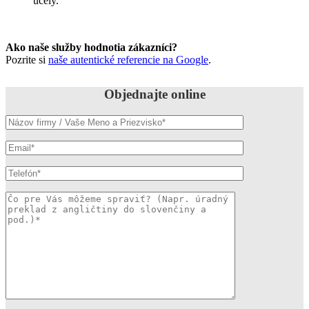
účely.
Ako naše služby hodnotia zákazníci?
Pozrite si
naše autentické referencie na Google
.
Objednajte online