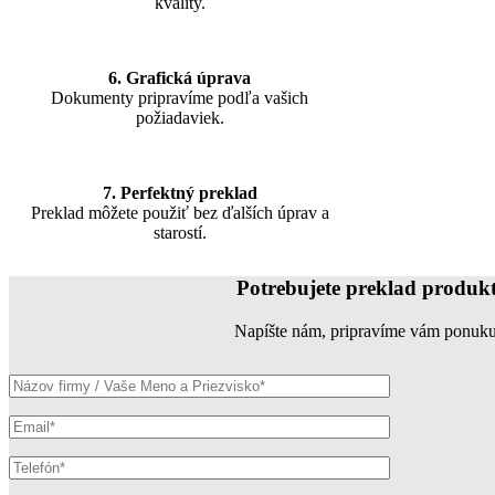
kvality.
6. Grafická úprava
Dokumenty pripravíme podľa vašich
požiadaviek.
7. Perfektný preklad
Preklad môžete použiť bez ďalších úprav a
starostí.
Potrebujete preklad produk
Napíšte nám, pripravíme vám ponuku