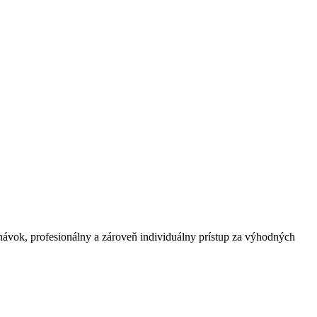
vok, profesionálny a zároveň individuálny prístup za výhodných