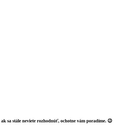
 ak sa stále neviete rozhodnúť, ochotne vám poradíme. 😉